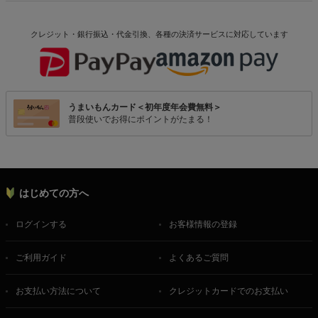
クレジット・銀行振込・代金引換、各種の決済サービスに
対応しています
うまいもんカード＜初年度年会費無料＞
普段使いでお得にポイントがたまる！
はじめての方へ
ログインする
お客様情報の登録
ご利用ガイド
よくあるご質問
お支払い方法について
クレジットカードでのお支払い