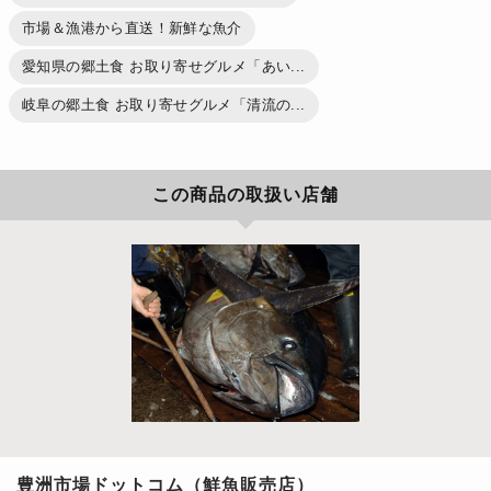
市場＆漁港から直送！新鮮な魚介
愛知県の郷土食 お取り寄せグルメ「あい...
岐阜の郷土食 お取り寄せグルメ「清流の...
この商品の取扱い店舗
豊洲市場ドットコム（鮮魚販売店）