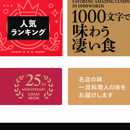
お取り寄せグルメ・ギフト通販「うまい