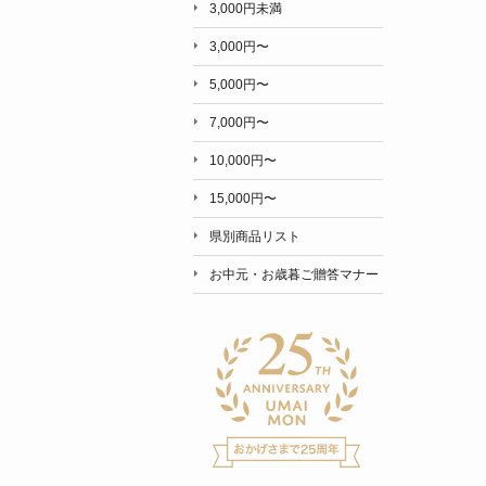
3,000円未満
3,000円〜
5,000円〜
7,000円〜
10,000円〜
15,000円〜
県別商品リスト
お中元・お歳暮ご贈答マナー