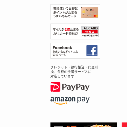
クレジット・銀行振込・代金引
換、各種の決済サービスに
対応しています