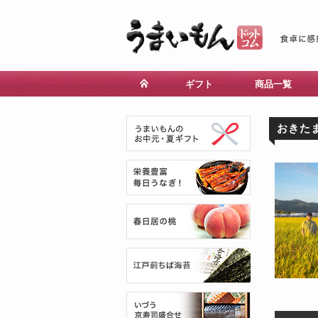
ギフト
商品一覧
おきた