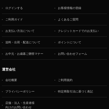
ログインする
お客様情報の登録
ご利用ガイド
よくあるご質問
お支払い方法について
クレジットカードでのお支払い
送料・出荷・配送について
ポイントについて
お中元・お歳暮ご贈答マナー
お問い合わせフォーム
運営会社
会社概要
ご利用規約
プライバシーポリシー
特定商取引法に基づく表記
店舗・法人・生産者様
向けのお問い合わせ