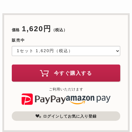
1,620円
価格
（税込）
販売中
今すぐ購入する
ご利用いただけます
ログインしてお気に入り登録