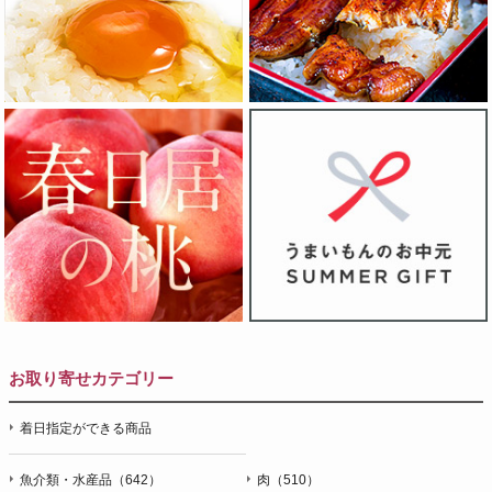
お取り寄せカテゴリー
着日指定ができる商品
魚介類・水産品（642）
肉（510）