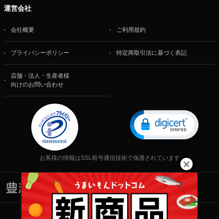
運営会社
会社概要
ご利用規約
プライバシーポリシー
特定商取引法に基づく表記
店舗・法人・生産者様
向けのお問い合わせ
お客様の情報はSSL暗号通信技術で保護されています