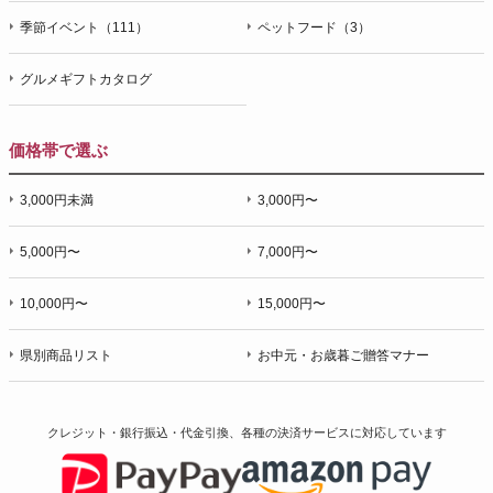
季節イベント（111）
ペットフード（3）
グルメギフトカタログ
価格帯で選ぶ
3,000円未満
3,000円〜
5,000円〜
7,000円〜
10,000円〜
15,000円〜
県別商品リスト
お中元・お歳暮ご贈答マナー
クレジット・銀行振込・代金引換、各種の決済サービスに
対応しています