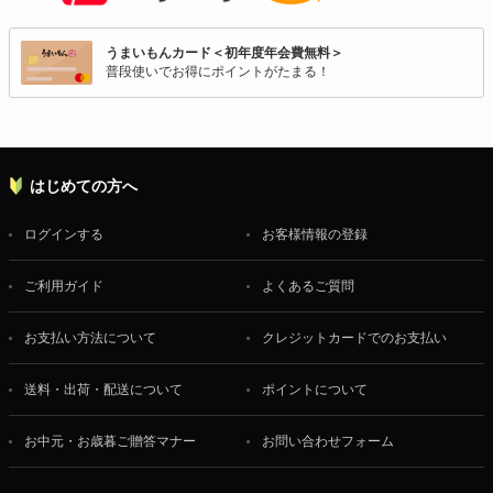
うまいもんカード＜初年度年会費無料＞
普段使いでお得にポイントがたまる！
はじめての方へ
ログインする
お客様情報の登録
ご利用ガイド
よくあるご質問
お支払い方法について
クレジットカードでのお支払い
送料・出荷・配送について
ポイントについて
お中元・お歳暮ご贈答マナー
お問い合わせフォーム