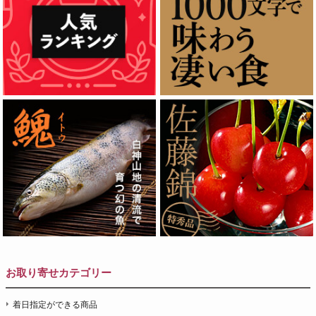
お取り寄せカテゴリー
着日指定ができる商品