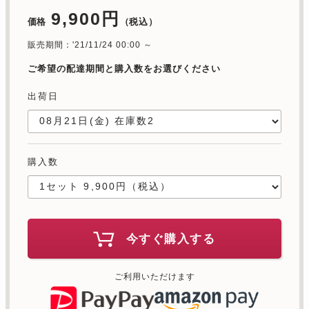
9,900円
価格
（税込）
販売期間：'21/11/24 00:00 ～
ご希望の配達期間と購入数をお選びください
出荷日
購入数
今すぐ購入する
ご利用いただけます