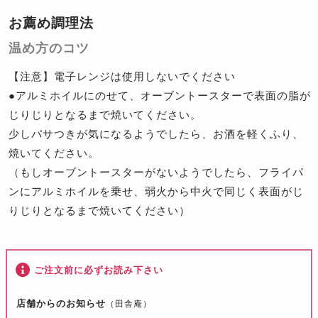
お薦め調理法
温め方のコツ
【注意】電子レンジは使用しないでください
●アルミホイルにのせて、オーブントースターで表面の脂が
じりじりとなるまで焼いてください。
少しパサつきが気になるようでしたら、お酒を軽くふり、
焼いてください。
（もしオーブントースターがないようでしたら、フライパ
ンにアルミホイルを乗せ、弱火から中火で同じく表面がじ
りじりとなるまで焼いてください）
ご注文前に必ずお読み下さい
店舗からのお知らせ
（田舎庵）