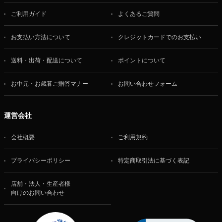
ご利用ガイド
よくあるご質問
お支払い方法について
クレジットカードでのお支払い
送料・出荷・配送について
ポイントについて
お中元・お歳暮ご贈答マナー
お問い合わせフォーム
運営会社
会社概要
ご利用規約
プライバシーポリシー
特定商取引法に基づく表記
店舗・法人・生産者様
向けのお問い合わせ