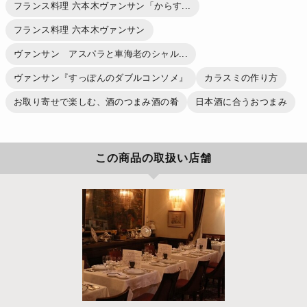
フランス料理 六本木ヴァンサン「からす...
フランス料理 六本木ヴァンサン
ヴァンサン アスパラと車海老のシャル...
ヴァンサン『すっぽんのダブルコンソメ』
カラスミの作り方
お取り寄せで楽しむ、酒のつまみ酒の肴
日本酒に合うおつまみ
この商品の取扱い店舗