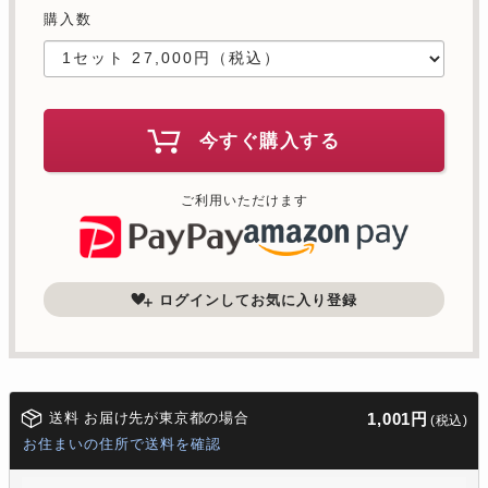
購入数
今すぐ購入する
ご利用いただけます
ログインしてお気に入り登録
送料 お届け先が東京都の場合
1,001円
(税込)
お住まいの住所で送料を確認