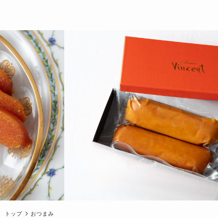
トップ
おつまみ