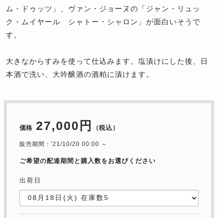
ム・ドゥッツ」、ヴァン・ジョーヌの「ジャン・リュッ
ク・ムイヤール シャトー・シャロン」が面白いそうで
す。
大きなからすみを使って仕込みます。塩漬けにした後、日
本酒で洗い、大吟醸酒の酒粕に漬けます。
27,000円
価格
（税込）
販売期間：'21/10/20 00:00 ～
ご希望の配達期間と購入数をお選びください
出荷日