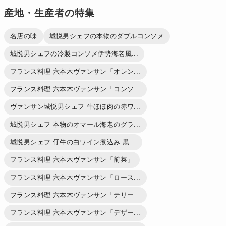
産地・生産者の特集
名店の味
城悦男シェフの本物のダブルコンソメ
城悦男シェフの冷製コンソメ伊勢海老風...
フランス料理 六本木ヴァンサン「オレン...
フランス料理 六本木ヴァンサン「コンソ...
ヴァンサン城悦男シェフ 牛ほほ肉の赤ワ...
城悦男シェフ 本物のオマール海老のグラ...
城悦男シェフ 仔牛の白ワイン煮込み 黒...
フランス料理 六本木ヴァンサン「前菜」
フランス料理 六本木ヴァンサン「ロース...
フランス料理 六本木ヴァンサン「テリー...
フランス料理 六本木ヴァンサン「デザー...