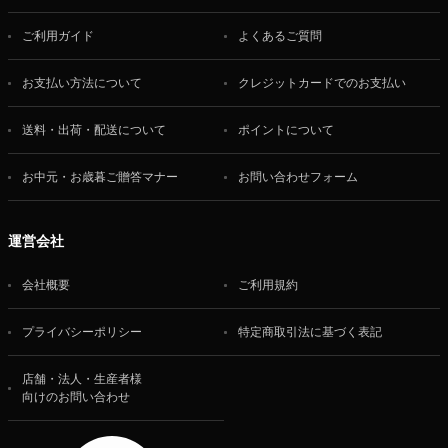
ご利用ガイド
よくあるご質問
お支払い方法について
クレジットカードでのお支払い
送料・出荷・配送について
ポイントについて
お中元・お歳暮ご贈答マナー
お問い合わせフォーム
運営会社
会社概要
ご利用規約
プライバシーポリシー
特定商取引法に基づく表記
店舗・法人・生産者様
向けのお問い合わせ