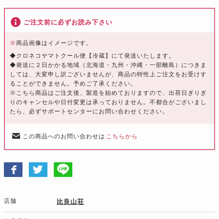
ご注文前に必ずお読み下さい
※
商品画像はイメージです。
◆クロネコヤマトクール便【冷蔵】にて発送いたします。
◆発送に２日かかる地域（北海道・九州・沖縄・一部離島）につきま
しては、大変申し訳ございませんが、商品の特性上ご注文をお受けす
ることができません。予めご了承ください。
※こちら商品はご注文後、製造を始めておりますので、出荷日ぎりぎ
りのキャンセルや日付変更は承っておりません。不都合がございまし
たら、必ずサポートセンターにお問い合わせください。
この商品へのお問い合わせは
こちらから
店舗
比良山荘