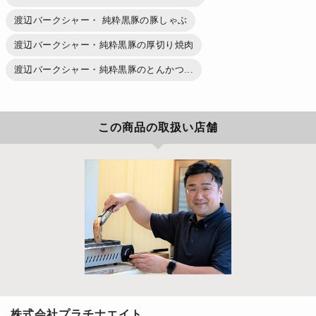
渡辺バークシャー・ 純粋黒豚の豚しゃぶ
渡辺バークシャー・純粋黒豚の厚切り焼肉
渡辺バークシャー・純粋黒豚のとんかつ...
この商品の取扱い店舗
株式会社プラチナエイト