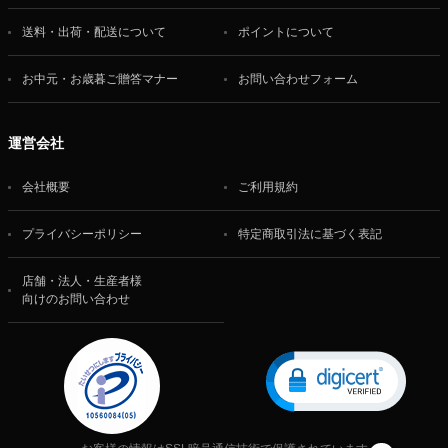
送料・出荷・配送について
ポイントについて
お中元・お歳暮ご贈答マナー
お問い合わせフォーム
運営会社
会社概要
ご利用規約
プライバシーポリシー
特定商取引法に基づく表記
店舗・法人・生産者様
向けのお問い合わせ