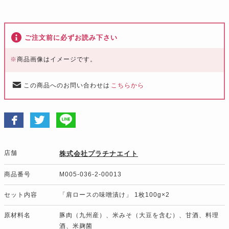
ご注文前に必ずお読み下さい
※
商品画像はイメージです。
この商品へのお問い合わせは
こちらから
店舗
株式会社プラチナエイト
商品番号
M005-036-2-00013
セット内容
「肩ロースの味噌漬け」 1枚100g×2
原材料名
豚肉（九州産）、米みそ（大豆を含む）、甘酒、料理
酒、米麹菌