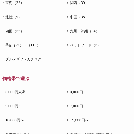
東海（32）
関西（39）
北陸（9）
中国（35）
四国（32）
九州・沖縄（54）
季節イベント（111）
ペットフード（3）
グルメギフトカタログ
価格帯で選ぶ
3,000円未満
3,000円〜
5,000円〜
7,000円〜
10,000円〜
15,000円〜