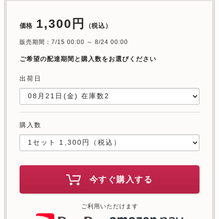
1,300円
価格
（税込）
販売期間：7/15 00:00 ～ 8/24 00:00
ご希望の配達期間と購入数をお選びください
出荷日
購入数
今すぐ購入する
ご利用いただけます