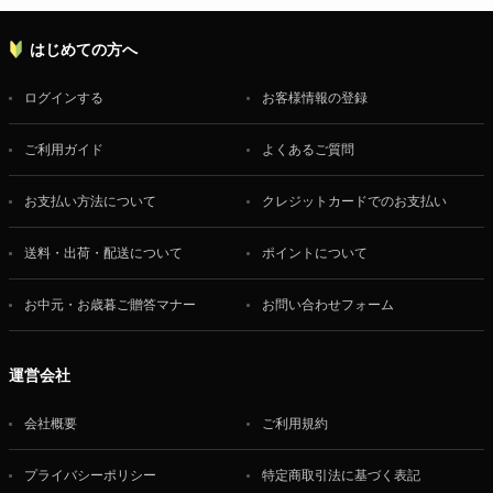
はじめての方へ
ログインする
お客様情報の登録
ご利用ガイド
よくあるご質問
お支払い方法について
クレジットカードでのお支払い
送料・出荷・配送について
ポイントについて
お中元・お歳暮ご贈答マナー
お問い合わせフォーム
運営会社
会社概要
ご利用規約
プライバシーポリシー
特定商取引法に基づく表記