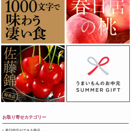
お取り寄せカテゴリー
着日指定ができる商品