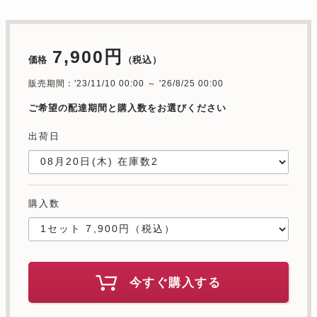
7,900円
価格
（税込）
販売期間：'23/11/10 00:00 ～ '26/8/25 00:00
ご希望の配達期間と購入数をお選びください
出荷日
購入数
今すぐ購入する