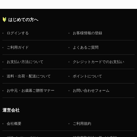
はじめての方へ
ログインする
お客様情報の登録
ご利用ガイド
よくあるご質問
お支払い方法について
クレジットカードでのお支払い
送料・出荷・配送について
ポイントについて
お中元・お歳暮ご贈答マナー
お問い合わせフォーム
運営会社
会社概要
ご利用規約