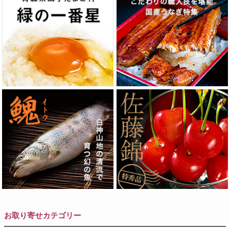
お取り寄せカテゴリー