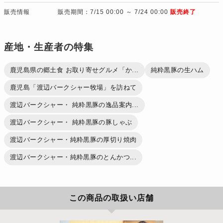
販売情報
販売期間：7/15 00:00 ～ 7/24 00:00
販売終了
産地・生産者の特集
鹿児島県の郷土食 お取り寄せグルメ「か...
純粋黒豚の生ハム
鹿児島「渡辺バークシャー牧場」を訪ねて
渡辺バークシャー・ 純粋黒豚の逸品案内...
渡辺バークシャー・ 純粋黒豚の豚しゃぶ
渡辺バークシャー・純粋黒豚の厚切り焼肉
渡辺バークシャー・純粋黒豚のとんかつ...
この商品の取扱い店舗