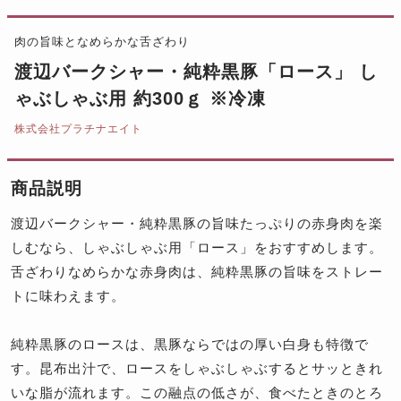
肉の旨味となめらかな舌ざわり
渡辺バークシャー・純粋黒豚「ロース」 し
ゃぶしゃぶ用 約300ｇ ※冷凍
株式会社プラチナエイト
商品説明
渡辺バークシャー・純粋黒豚の旨味たっぷりの赤身肉を楽
しむなら、しゃぶしゃぶ用「ロース」をおすすめします。
舌ざわりなめらかな赤身肉は、純粋黒豚の旨味をストレー
トに味わえます。
純粋黒豚のロースは、黒豚ならではの厚い白身も特徴で
す。昆布出汁で、ロースをしゃぶしゃぶするとサッときれ
いな脂が流れます。この融点の低さが、食べたときのとろ