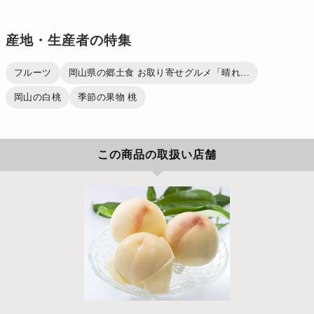
産地・生産者の特集
フルーツ
岡山県の郷土食 お取り寄せグルメ「晴れ...
岡山の白桃
季節の果物 桃
この商品の取扱い店舗