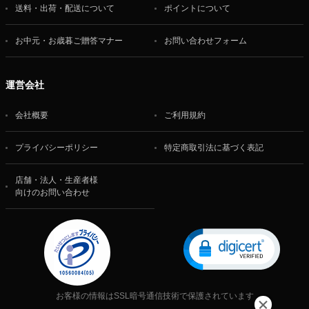
送料・出荷・配送について
ポイントについて
お中元・お歳暮ご贈答マナー
お問い合わせフォーム
運営会社
会社概要
ご利用規約
プライバシーポリシー
特定商取引法に基づく表記
店舗・法人・生産者様
向けのお問い合わせ
お客様の情報はSSL暗号通信技術で保護されています