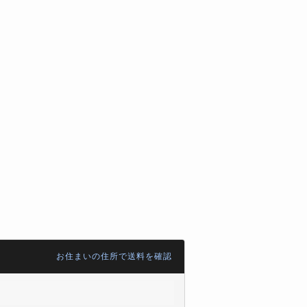
お住まいの住所で送料を確認