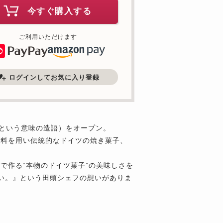
今すぐ購入する
ご利用いただけます
ログインしてお気に入り登録
頭という意味の造語）をオープン。
材料を用い伝統的なドイツの焼き菓子、
で作る“本物のドイツ菓子”の美味しさを
い。』という田頭シェフの想いがありま