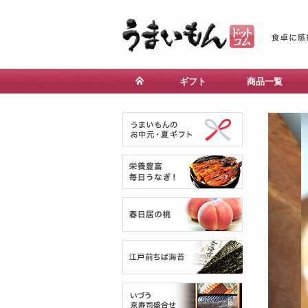
ギフト
商品一覧