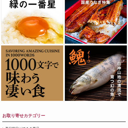
お取り寄せカテゴリー