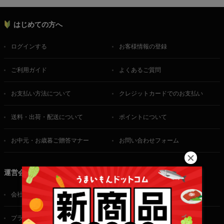
はじめての方へ
ログインする
お客様情報の登録
ご利用ガイド
よくあるご質問
お支払い方法について
クレジットカードでのお支払い
送料・出荷・配送について
ポイントについて
お中元・お歳暮ご贈答マナー
お問い合わせフォーム
運営会社
会社概要
ご利用規約
プライバシーポリシー
特定商取引法に基づく表記