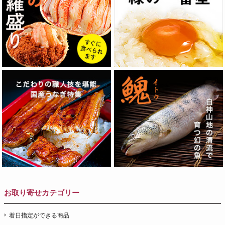
お取り寄せカテゴリー
着日指定ができる商品