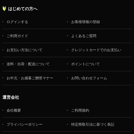
はじめての方へ
ログインする
お客様情報の登録
ご利用ガイド
よくあるご質問
お支払い方法について
クレジットカードでのお支払い
送料・出荷・配送について
ポイントについて
お中元・お歳暮ご贈答マナー
お問い合わせフォーム
運営会社
会社概要
ご利用規約
プライバシーポリシー
特定商取引法に基づく表記