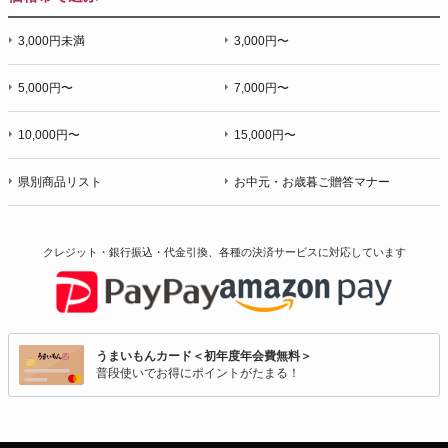
3,000円未満
3,000円〜
5,000円〜
7,000円〜
10,000円〜
15,000円〜
県別商品リスト
お中元・お歳暮ご贈答マナー
クレジット・銀行振込・代金引換、各種の決済サービスに
対応しています
うまいもんカード＜初年度年会費無料＞
普段使いでお得にポイントがたまる！