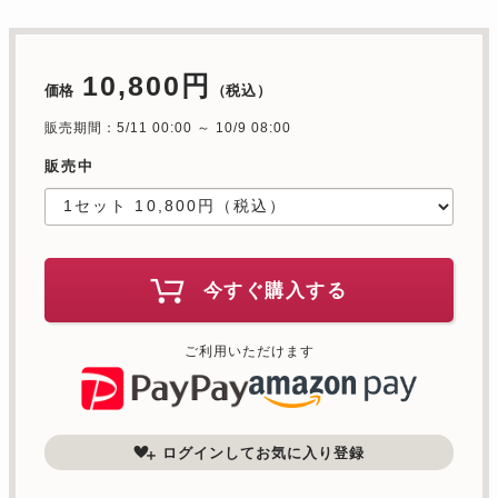
10,800円
価格
（税込）
販売期間：5/11 00:00 ～ 10/9 08:00
販売中
今すぐ購入する
ご利用いただけます
ログインしてお気に入り登録