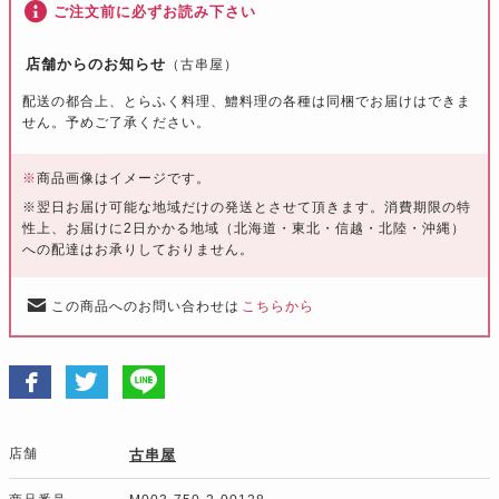
ご注文前に必ずお読み下さい
店舗からのお知らせ
（古串屋）
配送の都合上、とらふく料理、鱧料理の各種は同梱でお届けはできま
せん。予めご了承ください。
※
商品画像はイメージです。
※翌日お届け可能な地域だけの発送とさせて頂きます。消費期限の特
性上、お届けに2日かかる地域（北海道・東北・信越・北陸・沖縄）
への配達はお承りしておりません。
この商品へのお問い合わせは
こちらから
店舗
古串屋