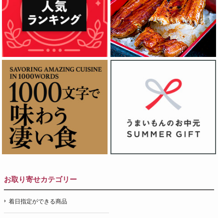
お取り寄せカテゴリー
着日指定ができる商品