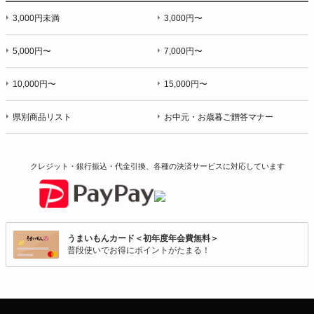
3,000円未満
3,000円〜
5,000円〜
7,000円〜
10,000円〜
15,000円〜
県別商品リスト
お中元・お歳暮ご贈答マナー
クレジット・銀行振込・代金引換、各種の決済サービスに
対応しています
うまいもんカード＜初年度年会費無料＞
普段使いでお得にポイントがたまる！