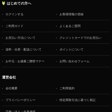
はじめての方へ
ログインする
お客様情報の登録
ご利用ガイド
よくあるご質問
お支払い方法について
クレジットカードでのお支払い
送料・出荷・配送について
ポイントについて
お中元・お歳暮ご贈答マナー
お問い合わせフォーム
運営会社
会社概要
ご利用規約
プライバシーポリシー
特定商取引法に基づく表記
店舗・法人・生産者様