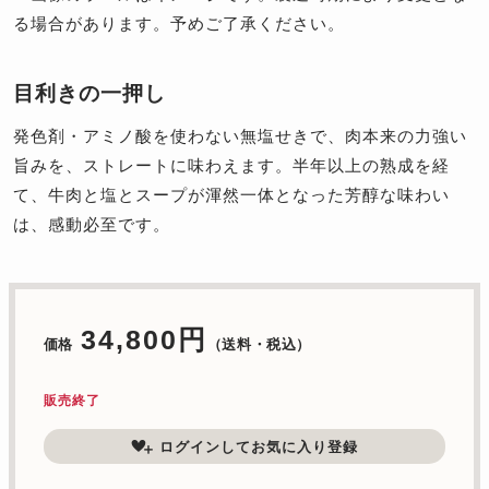
る場合があります。予めご了承ください。
目利きの一押し
発色剤・アミノ酸を使わない無塩せきで、肉本来の力強い
旨みを、ストレートに味わえます。半年以上の熟成を経
て、牛肉と塩とスープが渾然一体となった芳醇な味わい
は、感動必至です。
34,800円
価格
（送料・税込）
販売終了
ログインしてお気に入り登録