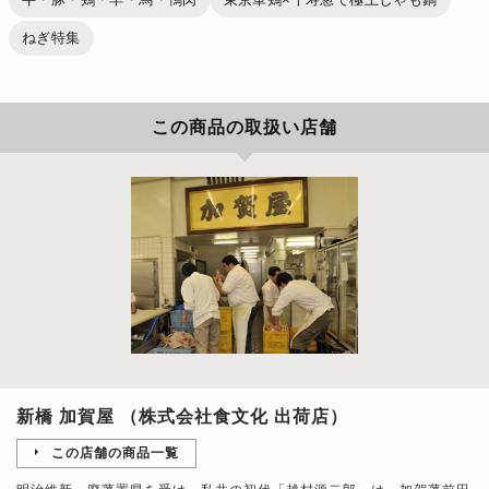
ねぎ特集
この商品の取扱い店舗
新橋 加賀屋 （株式会社食文化 出荷店）
この店舗の商品一覧