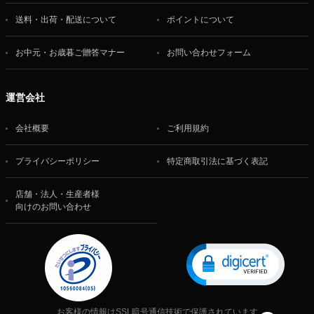
送料・出荷・配送について
ポイントについて
お中元・お歳暮ご贈答マナー
お問い合わせフォーム
運営会社
会社概要
ご利用規約
プライバシーポリシー
特定商取引法に基づく表記
店舗・法人・生産者様
向けのお問い合わせ
お客様の情報はSSL暗号通信技術で保護されています