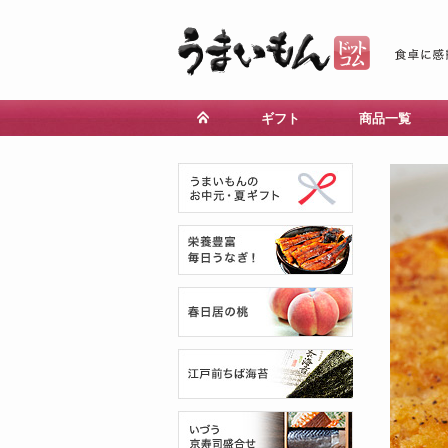
ギフト
商品一覧