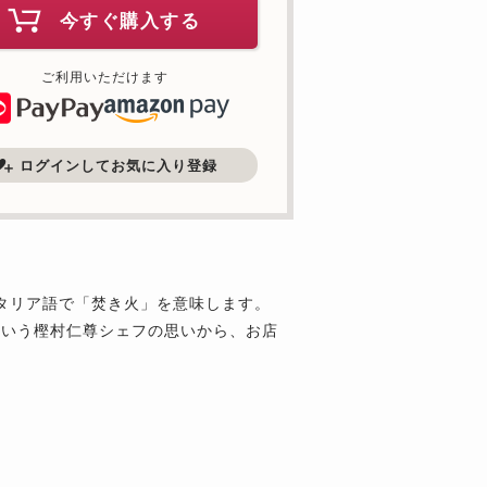
今すぐ購入する
ご利用いただけます
ログインしてお気に入り登録
はイタリア語で「焚き火」を意味します。
という樫村仁尊シェフの思いから、お店