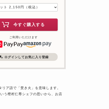
今すぐ購入する
ご利用いただけます
ログインしてお気に入り登録
はイタリア語で「焚き火」を意味します。
という樫村仁尊シェフの思いから、お店