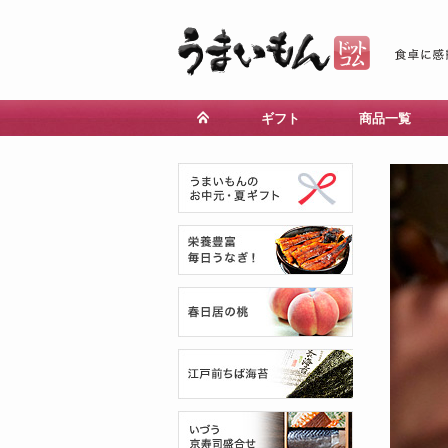
ギフト
商品一覧