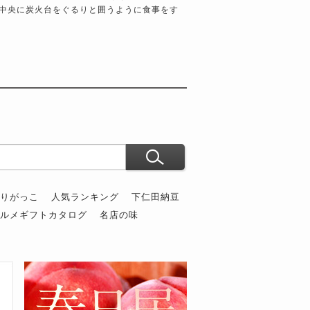
中央に炭火台をぐるりと囲うように食事をす
ぶりがっこ
人気ランキング
下仁田納豆
グルメギフトカタログ
名店の味