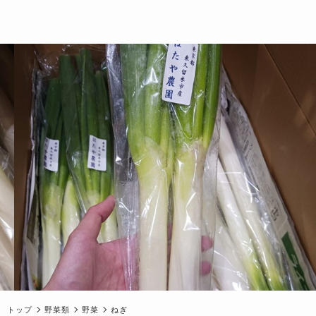
トップ
野菜類
野菜
ねぎ