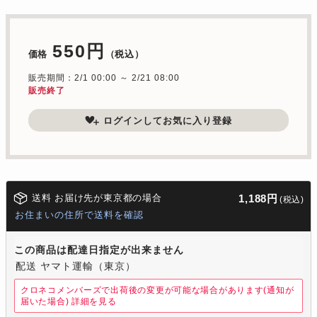
550円
価格
（税込）
販売期間：2/1 00:00 ～ 2/21 08:00
販売終了
ログインしてお気に入り登録
送料 お届け先が東京都の場合
1,188円
(税込)
お住まいの住所で送料を確認
この商品は配達日指定が出来ません
配送 ヤマト運輸（東京）
クロネコメンバーズで出荷後の変更が可能な場合があります(通知が
届いた場合)
詳細を見る