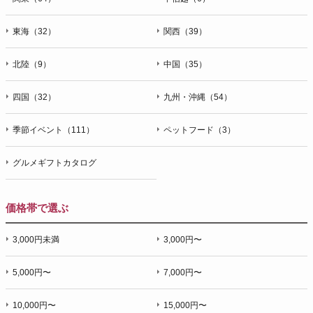
東海（32）
関西（39）
北陸（9）
中国（35）
四国（32）
九州・沖縄（54）
季節イベント（111）
ペットフード（3）
グルメギフトカタログ
価格帯で選ぶ
3,000円未満
3,000円〜
5,000円〜
7,000円〜
10,000円〜
15,000円〜