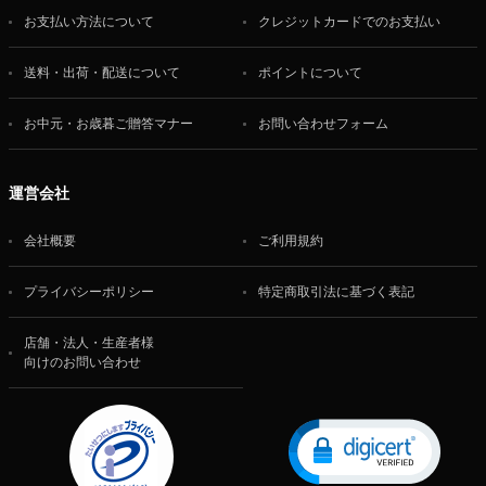
お支払い方法について
クレジットカードでのお支払い
送料・出荷・配送について
ポイントについて
お中元・お歳暮ご贈答マナー
お問い合わせフォーム
運営会社
会社概要
ご利用規約
プライバシーポリシー
特定商取引法に基づく表記
店舗・法人・生産者様
向けのお問い合わせ