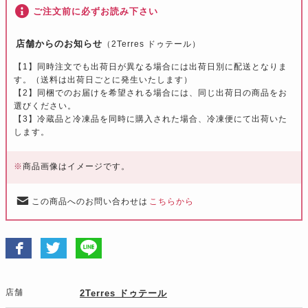
ご注文前に必ずお読み下さい
店舗からのお知らせ
（2Terres ドゥテール）
【1】同時注文でも出荷日が異なる場合には出荷日別に配送となりま
す。（送料は出荷日ごとに発生いたします）
【2】同梱でのお届けを希望される場合には、同じ出荷日の商品をお
選びください。
【3】冷蔵品と冷凍品を同時に購入された場合、冷凍便にて出荷いた
します。
※
商品画像はイメージです。
この商品へのお問い合わせは
こちらから
店舗
2Terres ドゥテール