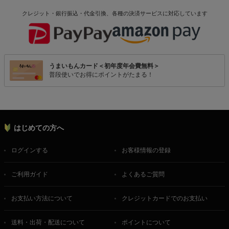
クレジット・銀行振込・代金引換、各種の決済サービスに
対応しています
うまいもんカード＜初年度年会費無料＞
普段使いでお得にポイントがたまる！
はじめての方へ
ログインする
お客様情報の登録
ご利用ガイド
よくあるご質問
お支払い方法について
クレジットカードでのお支払い
送料・出荷・配送について
ポイントについて