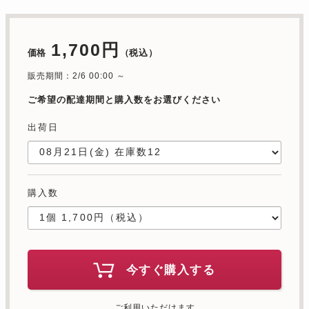
1,700円
価格
（税込）
販売期間：2/6 00:00 ～
ご希望の配達期間と購入数をお選びください
出荷日
購入数
今すぐ購入する
ご利用いただけます