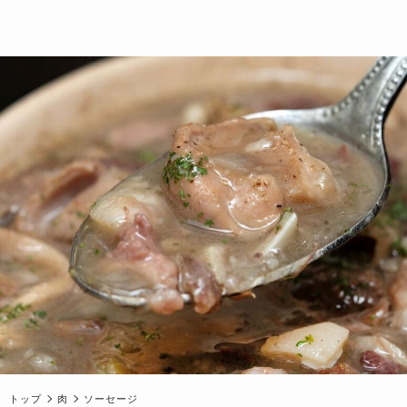
トップ
肉
ソーセージ