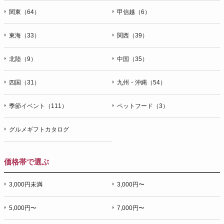
関東（64）
甲信越（6）
東海（33）
関西（39）
北陸（9）
中国（35）
四国（31）
九州・沖縄（54）
季節イベント（111）
ペットフード（3）
グルメギフトカタログ
価格帯で選ぶ
3,000円未満
3,000円〜
5,000円〜
7,000円〜