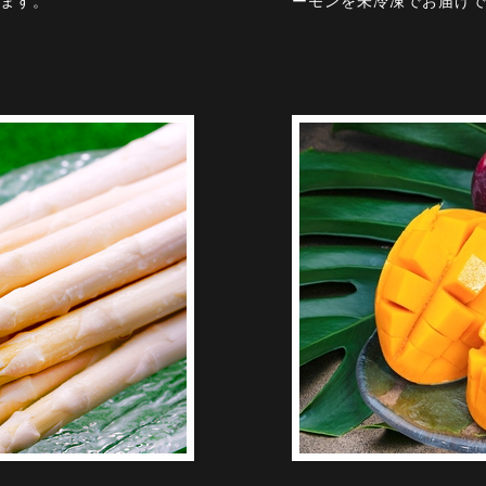
ます。
ーモンを未冷凍でお届け