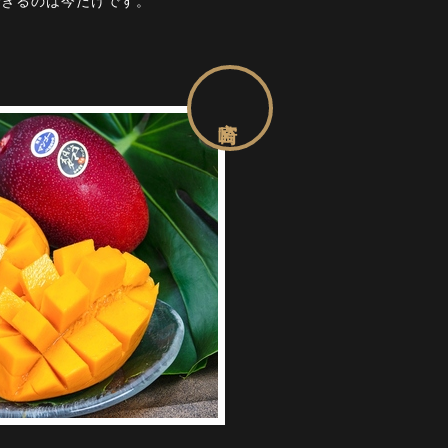
できるのは今だけです。
宮崎