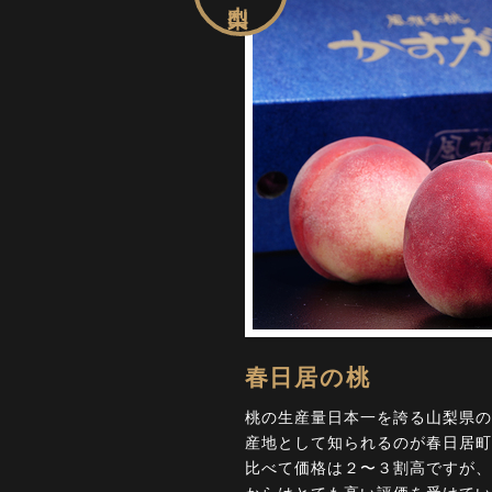
春日居の桃
桃の生産量日本一を誇る山梨県の
産地として知られるのが春日居町
比べて価格は２〜３割高ですが、