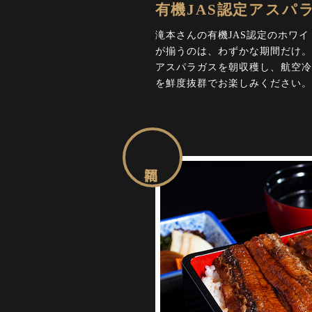
有機JAS認定アスパ
滝本さんの有機JAS認定のホワイ
が揃うのは、わずかな期間だけ。
アスパラガスを朝収穫し、航空冷
を鮮度抜群でお楽しみください。
福岡