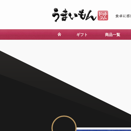
ギフト
商品一覧
山梨