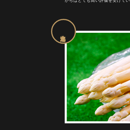
からはとても高い評価を受けてい
北海道