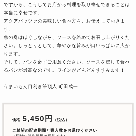
ですから、こうしてお店から料理を取り寄せできることは
本当に幸せです。
アクアパッツァの美味しい食べ方を、お伝えしておきま
す。
魚の身はほぐしながら、ソースを絡めてお召し上がりくだ
さい。しっとりとして、華やかな旨みが口いっぱいに広が
ります。
そして、パンを必ずご用意ください。ソースを浸して食べ
るパンが最高なのです。ワインがどんどんすすみます！
うまいもん目利き筆頭人 町田成一
5,450円
価格
（税込）
ご希望の配達期間と購入数をお選びください