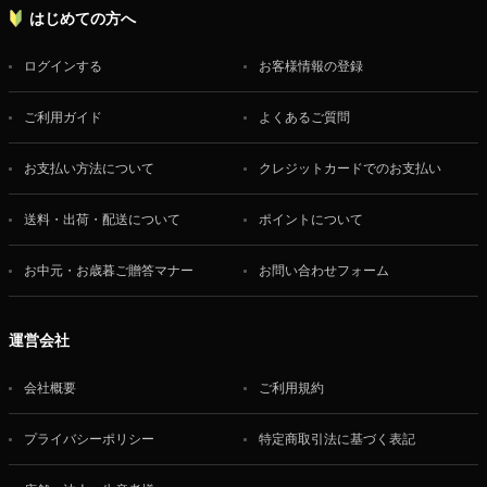
はじめての方へ
ログインする
お客様情報の登録
ご利用ガイド
よくあるご質問
お支払い方法について
クレジットカードでのお支払い
送料・出荷・配送について
ポイントについて
お中元・お歳暮ご贈答マナー
お問い合わせフォーム
運営会社
会社概要
ご利用規約
プライバシーポリシー
特定商取引法に基づく表記