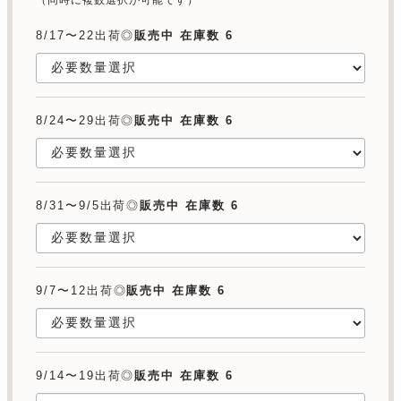
（同時に複数選択が可能です）
8/17〜22出荷◎
販売中 在庫数 6
8/24〜29出荷◎
販売中 在庫数 6
8/31〜9/5出荷◎
販売中 在庫数 6
9/7〜12出荷◎
販売中 在庫数 6
9/14〜19出荷◎
販売中 在庫数 6