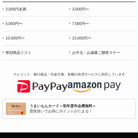
3,000円未満
3,000円〜
5,000円〜
7,000円〜
10,000円〜
15,000円〜
県別商品リスト
お中元・お歳暮ご贈答マナー
クレジット・銀行振込・代金引換、各種の決済サービスに
対応しています
うまいもんカード＜初年度年会費無料＞
普段使いでお得にポイントがたまる！