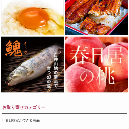
お取り寄せカテゴリー
着日指定ができる商品