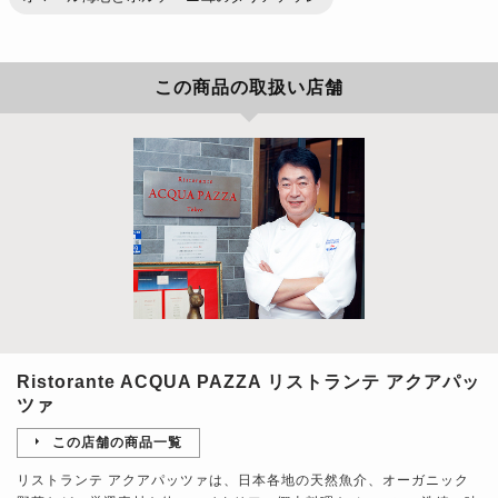
この商品の取扱い店舗
Ristorante ACQUA PAZZA リストランテ アクアパッ
ツァ
この店舗の商品一覧
リストランテ アクアパッツァは、日本各地の天然魚介、オーガニック