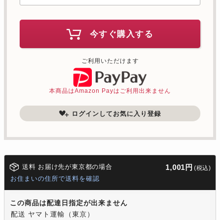
今すぐ購入する
ご利用いただけます
本商品はAmazon Payはご利用出来ません
ログインしてお気に入り登録
送料 お届け先が東京都の場合
1,001円
(税込)
お住まいの住所で送料を確認
この商品は配達日指定が出来ません
配送 ヤマト運輸（東京）