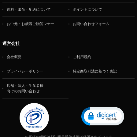
送料・出荷・配送について
ポイントについて
お中元・お歳暮ご贈答マナー
お問い合わせフォーム
運営会社
会社概要
ご利用規約
プライバシーポリシー
特定商取引法に基づく表記
店舗・法人・生産者様
向けのお問い合わせ