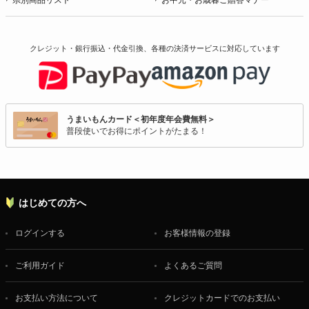
クレジット・銀行振込・代金引換、各種の決済サービスに
対応しています
うまいもんカード＜初年度年会費無料＞
普段使いでお得にポイントがたまる！
はじめての方へ
ログインする
お客様情報の登録
ご利用ガイド
よくあるご質問
お支払い方法について
クレジットカードでのお支払い