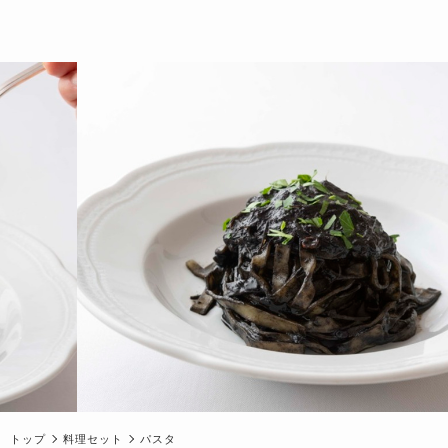
トップ
料理セット
パスタ