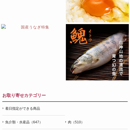
お取り寄せカテゴリー
着日指定ができる商品
魚介類・水産品（647）
肉（510）