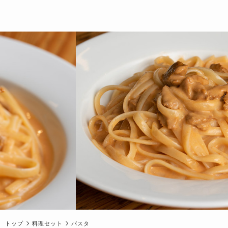
トップ
料理セット
パスタ