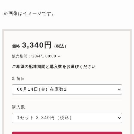
※画像はイメージです。
3,340円
価格
（税込）
販売期間：'23/4/1 00:00 ～
ご希望の配達期間と購入数をお選びください
出荷日
購入数