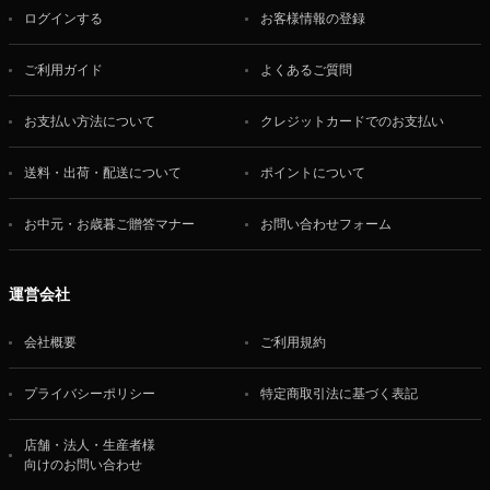
ログインする
お客様情報の登録
ご利用ガイド
よくあるご質問
お支払い方法について
クレジットカードでのお支払い
送料・出荷・配送について
ポイントについて
お中元・お歳暮ご贈答マナー
お問い合わせフォーム
運営会社
会社概要
ご利用規約
プライバシーポリシー
特定商取引法に基づく表記
店舗・法人・生産者様
向けのお問い合わせ