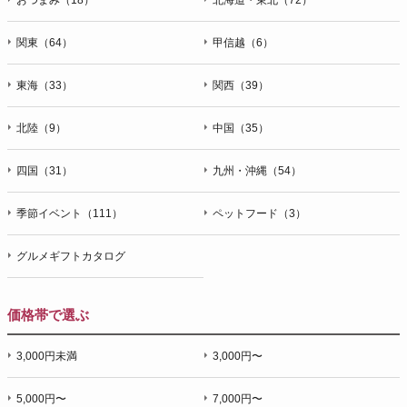
関東（64）
甲信越（6）
東海（33）
関西（39）
北陸（9）
中国（35）
四国（31）
九州・沖縄（54）
季節イベント（111）
ペットフード（3）
グルメギフトカタログ
価格帯で選ぶ
3,000円未満
3,000円〜
5,000円〜
7,000円〜