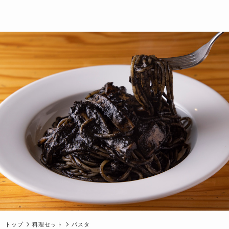
トップ
料理セット
パスタ