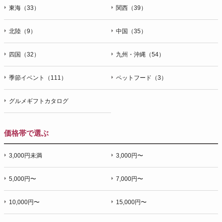
東海（33）
関西（39）
北陸（9）
中国（35）
四国（32）
九州・沖縄（54）
季節イベント（111）
ペットフード（3）
グルメギフトカタログ
価格帯で選ぶ
3,000円未満
3,000円〜
5,000円〜
7,000円〜
10,000円〜
15,000円〜