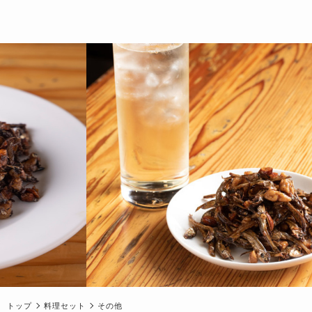
トップ
料理セット
その他