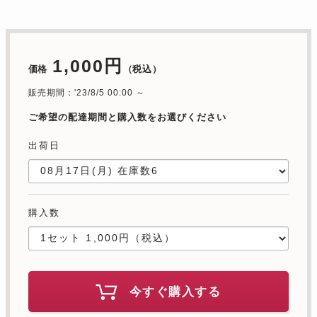
1,000円
価格
（税込）
販売期間：'23/8/5 00:00 ～
ご希望の配達期間と購入数をお選びください
出荷日
購入数
今すぐ購入する