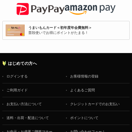
うまいもんカード＜初年度年会費無料＞
普段使いでお得にポイントがたまる！
はじめての方へ
ログインする
お客様情報の登録
ご利用ガイド
よくあるご質問
お支払い方法について
クレジットカードでのお支払い
送料・出荷・配送について
ポイントについて
お中元・お歳暮ご贈答マナー
お問い合わせフォーム