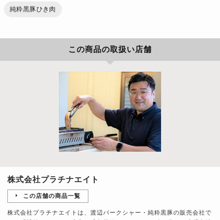
純粋黒豚ひき肉
この商品の取扱い店舗
株式会社プラチナエイト
この店舗の商品一覧
株式会社プラチナエイトは、渡辺バークシャー・純粋黒豚の販売会社で