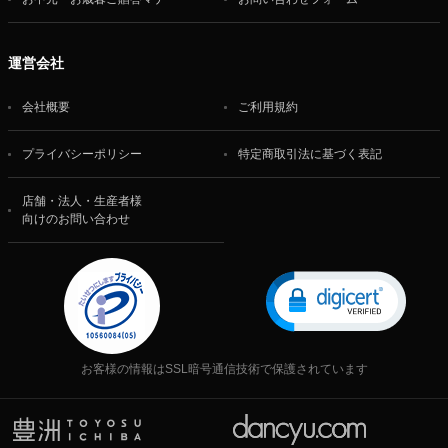
運営会社
会社概要
ご利用規約
プライバシーポリシー
特定商取引法に基づく表記
店舗・法人・生産者様
向けのお問い合わせ
お客様の情報はSSL暗号通信技術で保護されています