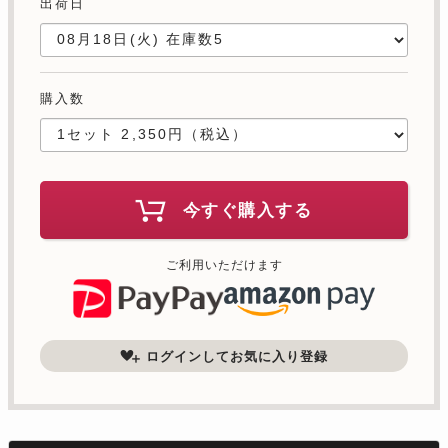
出荷日
購入数
今すぐ購入する
ご利用いただけます
ログインしてお気に入り登録