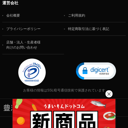
運営会社
会社概要
ご利用規約
プライバシーポリシー
特定商取引法に基づく表記
店舗・法人・生産者様
向けのお問い合わせ
お客様の情報はSSL暗号通信技術で保護されています
株式会社 食文化