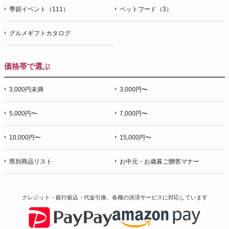
季節イベント（111）
ペットフード（3）
グルメギフトカタログ
価格帯で選ぶ
3,000円未満
3,000円〜
5,000円〜
7,000円〜
10,000円〜
15,000円〜
県別商品リスト
お中元・お歳暮ご贈答マナー
クレジット・銀行振込・代金引換、各種の決済サービスに
対応しています