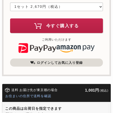
今すぐ購入する
ご利用いただけます
ログインしてお気に入り登録
送料 お届け先が東京都の場合
1,001円
(税込)
お住まいの住所で送料を確認
この商品は出荷日を指定できます