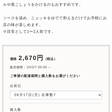
ルや黒こしょうをかけるのもおすすめです。
ソースを温め、ニョッキをゆでて和えるだけでお手軽にお
店の味が楽しめます。
※目安として1〜2人前です。
2,670円
価格
（税込）
販売期間：'25/2/7 00:00 ～
ご希望の配達期間と購入数をお選びください
出荷日
購入数