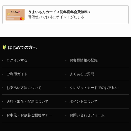
うまいもんカード＜初年度年会費無料＞
普段使いでお得にポイントがたまる！
はじめての方へ
ログインする
お客様情報の登録
ご利用ガイド
よくあるご質問
お支払い方法について
クレジットカードでのお支払い
送料・出荷・配送について
ポイントについて
お中元・お歳暮ご贈答マナー
お問い合わせフォーム