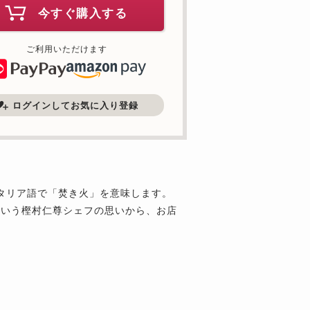
今すぐ購入する
ご利用いただけます
ログインしてお気に入り登録
はイタリア語で「焚き火」を意味します。
という樫村仁尊シェフの思いから、お店