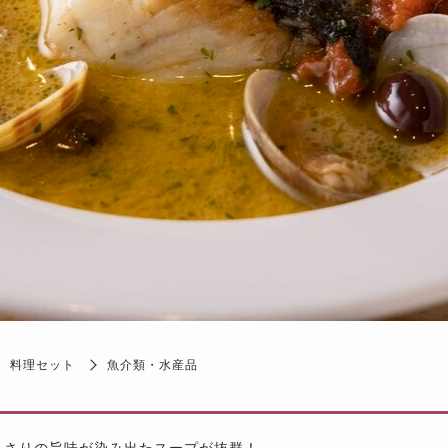
料理セット
魚介類・水産品
あさりの旨味が染み出たスープが抜群！