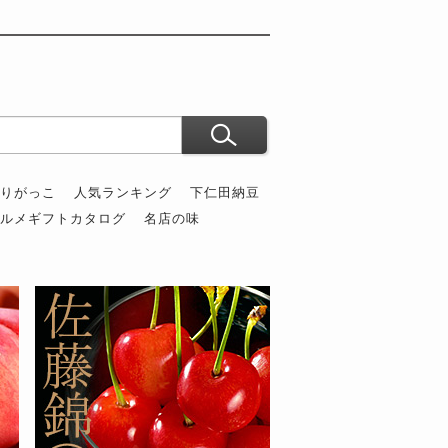
ぶりがっこ
人気ランキング
下仁田納豆
グルメギフトカタログ
名店の味