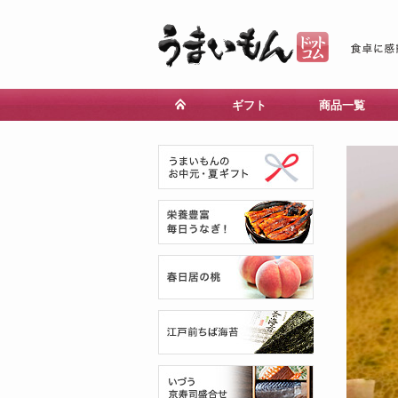
ギフト
商品一覧