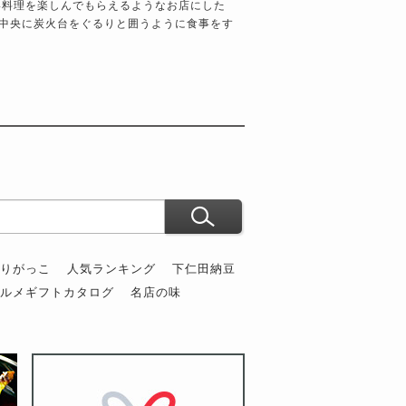
い料理を楽しんでもらえるようなお店にした
中央に炭火台をぐるりと囲うように食事をす
ぶりがっこ
人気ランキング
下仁田納豆
グルメギフトカタログ
名店の味