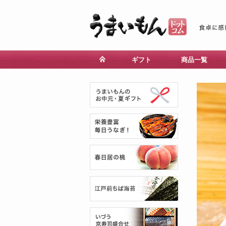
ギフト
商品一覧