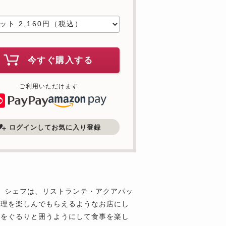
数
今すぐ購入する
ご利用いただけます
ログインしてお気に入り登録
ます。シェフは、リストランテ・アクアパッ
料理を楽しんでもらえるようなお店にし
れをぐるりと囲うようにして食事を楽し