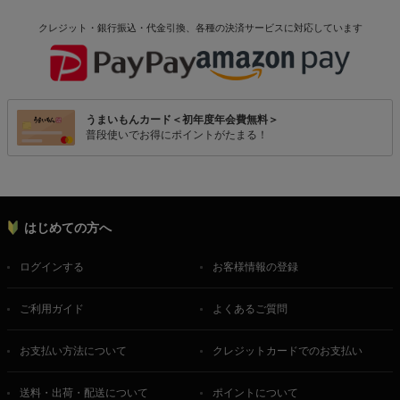
クレジット・銀行振込・代金引換、各種の決済サービスに
対応しています
うまいもんカード＜初年度年会費無料＞
普段使いでお得にポイントがたまる！
はじめての方へ
ログインする
お客様情報の登録
ご利用ガイド
よくあるご質問
お支払い方法について
クレジットカードでのお支払い
送料・出荷・配送について
ポイントについて