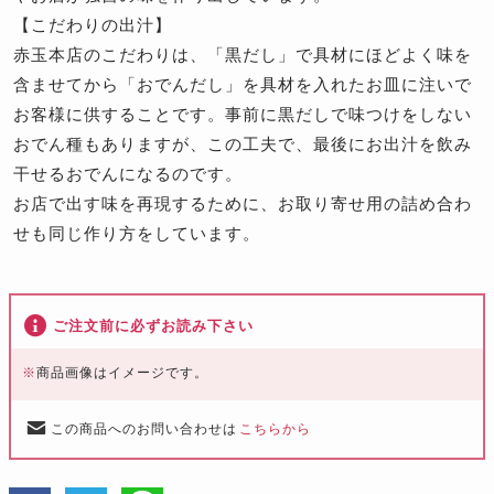
【こだわりの出汁】
赤玉本店のこだわりは、「黒だし」で具材にほどよく味を
含ませてから「おでんだし」を具材を入れたお皿に注いで
お客様に供することです。事前に黒だしで味つけをしない
おでん種もありますが、この工夫で、最後にお出汁を飲み
干せるおでんになるのです。
お店で出す味を再現するために、お取り寄せ用の詰め合わ
せも同じ作り方をしています。
ご注文前に必ずお読み下さい
※
商品画像はイメージです。
この商品へのお問い合わせは
こちらから