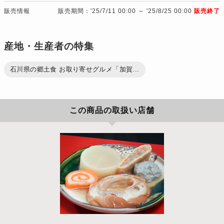
販売情報
販売期間：'25/7/11 00:00 ～ '25/8/25 00:00
販売終了
産地・生産者の特集
石川県の郷土食 お取り寄せグルメ「加賀...
この商品の取扱い店舗