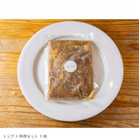
トップ
料理セット
肉