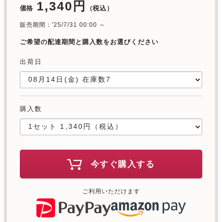
1,340円
価格
（税込）
販売期間：'25/7/31 00:00 ～
ご希望の配達期間と購入数をお選びください
出荷日
購入数
今すぐ購入する
ご利用いただけます