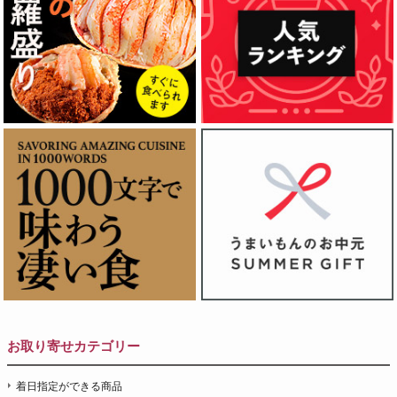
お取り寄せカテゴリー
着日指定ができる商品