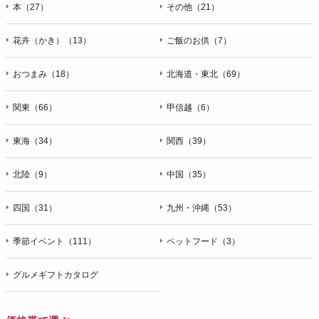
本（27）
その他（21）
花卉（かき）（13）
ご飯のお供（7）
おつまみ（18）
北海道・東北（69）
関東（66）
甲信越（6）
東海（34）
関西（39）
北陸（9）
中国（35）
四国（31）
九州・沖縄（53）
季節イベント（111）
ペットフード（3）
グルメギフトカタログ