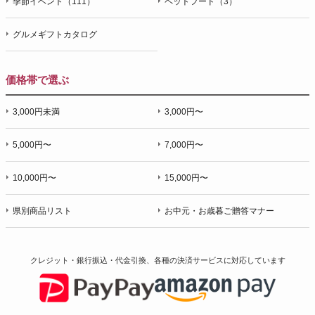
季節イベント（111）
ペットフード（3）
グルメギフトカタログ
価格帯で選ぶ
3,000円未満
3,000円〜
5,000円〜
7,000円〜
10,000円〜
15,000円〜
県別商品リスト
お中元・お歳暮ご贈答マナー
クレジット・銀行振込・代金引換、各種の決済サービスに
対応しています