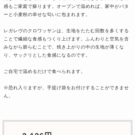
感もご家庭で蘇ります。オーブンで温めれば、家中がバタ
ーと小麦粉の幸せな匂いに包まれます。
レガレヴのクロワッサンは、生地をたたむ回数を多くする
ことで繊細な食感もつくり上げます。ふんわりと空気を含
みながら膨らむことで、焼き上がりの中の生地が薄くな
り、サックリとした食感になるのです。
ご自宅で温めるだけで食べられます。
※恐れ入りますが、手提げ袋をお付けすることができませ
ん。