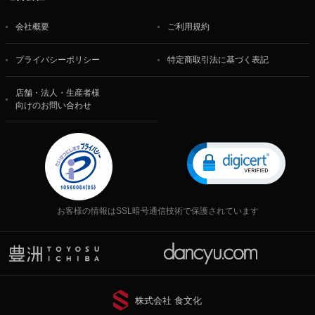
会社概要
ご利用規約
プライバシーポリシー
特定商取引法に基づく表記
店舗・法人・生産者様
向けのお問い合わせ
お客様の情報はSSL暗号通信技術で保護されています
株式会社 食文化