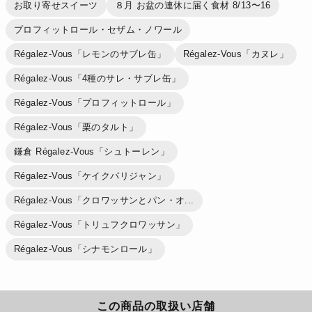
お取り寄せスイーツ
８月 お盆の連休に届く食材 8/13〜16
プロフィットロール・セザム・ノワール
Régalez-Vous「レモンのサブレ缶」
Régalez-Vous「カヌレ」
Régalez-Vous「4種のサレ・サブレ缶」
Régalez-Vous「プロフィットロール」
Régalez-Vous「栗のタルト」
鎌倉 Régalez-Vous「シュトーレン」
Régalez-Vous「ケイクパリジャン」
Régalez-Vous「クロワッサンとパン・オ...
Régalez-Vous「トリュフクロワッサン」
Régalez-Vous「シナモンロール」
この商品の取扱い店舗