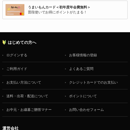
うまいもんカード＜初年度年会費無料＞
普段使いでお得にポイントがたまる！
はじめての方へ
ログインする
お客様情報の登録
ご利用ガイド
よくあるご質問
お支払い方法について
クレジットカードでのお支払い
送料・出荷・配送について
ポイントについて
お中元・お歳暮ご贈答マナー
お問い合わせフォーム
運営会社