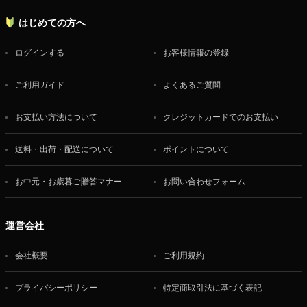
はじめての方へ
ログインする
お客様情報の登録
ご利用ガイド
よくあるご質問
お支払い方法について
クレジットカードでのお支払い
送料・出荷・配送について
ポイントについて
お中元・お歳暮ご贈答マナー
お問い合わせフォーム
運営会社
会社概要
ご利用規約
プライバシーポリシー
特定商取引法に基づく表記