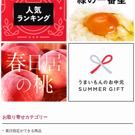
お取り寄せカテゴリー
着日指定ができる商品