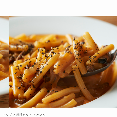
トップ
料理セット
パスタ