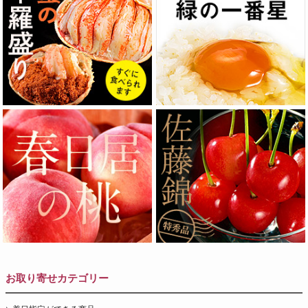
お取り寄せカテゴリー