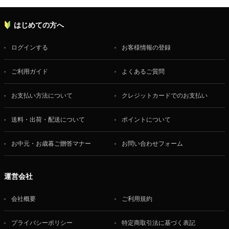
はじめての方へ
ログインする
お客様情報の登録
ご利用ガイド
よくあるご質問
お支払い方法について
クレジットカードでのお支払い
送料・出荷・配送について
ポイントについて
お中元・お歳暮ご贈答マナー
お問い合わせフォーム
運営会社
会社概要
ご利用規約
プライバシーポリシー
特定商取引法に基づく表記