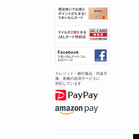
クレジット・銀行振込・代金引
換、各種の決済サービスに
対応しています