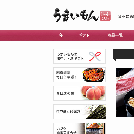
ギフト
商品一覧