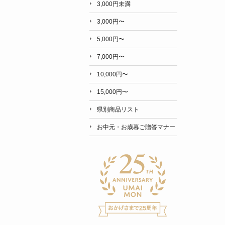
3,000円未満
3,000円〜
5,000円〜
7,000円〜
10,000円〜
15,000円〜
県別商品リスト
お中元・お歳暮ご贈答マナー