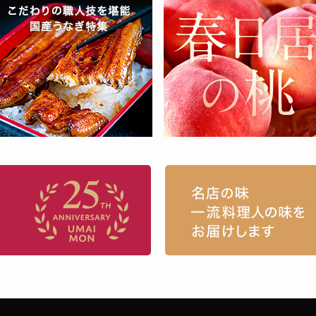
お取り寄せグルメ・ギフト通販「うまい