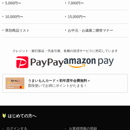
5,000円〜
7,000円〜
10,000円〜
15,000円〜
県別商品リスト
お中元・お歳暮ご贈答マナー
クレジット・銀行振込・代金引換、各種の決済サービスに
対応しています
うまいもんカード＜初年度年会費無料＞
普段使いでお得にポイントがたまる！
はじめての方へ
ログインする
お客様情報の登録