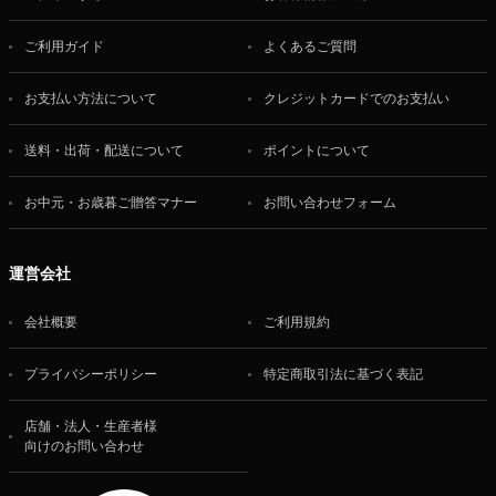
ご利用ガイド
よくあるご質問
お支払い方法について
クレジットカードでのお支払い
送料・出荷・配送について
ポイントについて
お中元・お歳暮ご贈答マナー
お問い合わせフォーム
運営会社
会社概要
ご利用規約
プライバシーポリシー
特定商取引法に基づく表記
店舗・法人・生産者様
向けのお問い合わせ