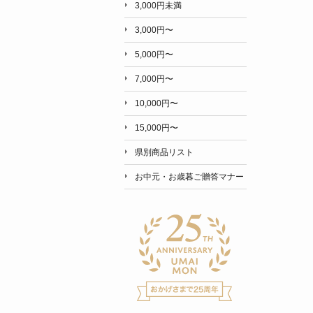
3,000円未満
3,000円〜
5,000円〜
7,000円〜
10,000円〜
15,000円〜
県別商品リスト
お中元・お歳暮ご贈答マナー