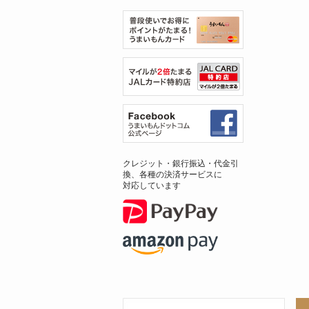
クレジット・銀行振込・代金引
換、各種の決済サービスに
対応しています