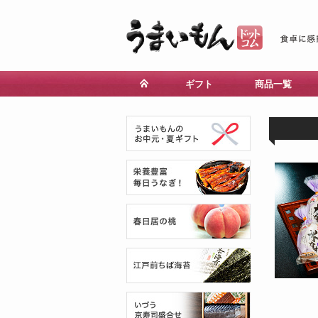
ギフト
商品一覧