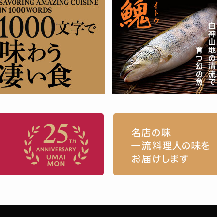
お取り寄せグルメ・ギフト通販「うまい