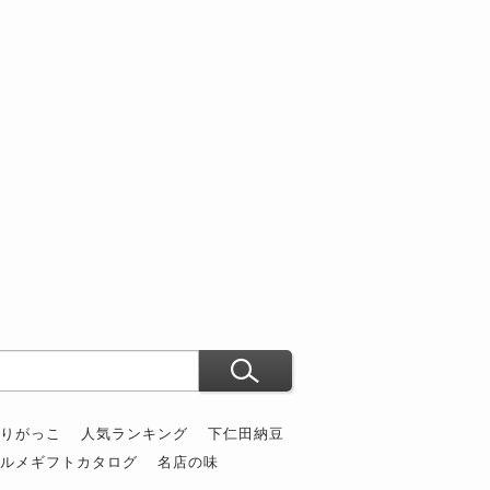
ぶりがっこ
人気ランキング
下仁田納豆
グルメギフトカタログ
名店の味