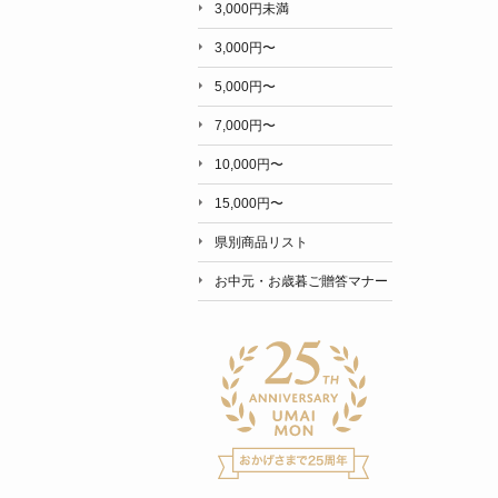
3,000円未満
3,000円〜
5,000円〜
7,000円〜
10,000円〜
15,000円〜
県別商品リスト
お中元・お歳暮ご贈答マナー