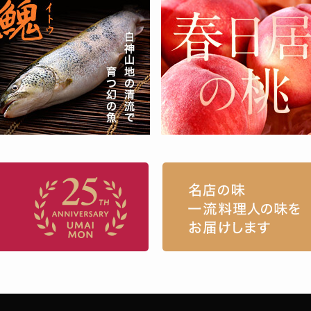
お取り寄せグルメ・ギフト通販「うまい