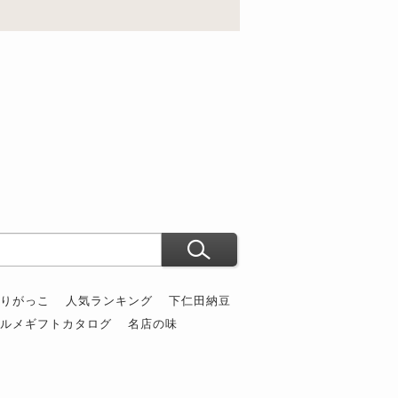
ぶりがっこ
人気ランキング
下仁田納豆
グルメギフトカタログ
名店の味