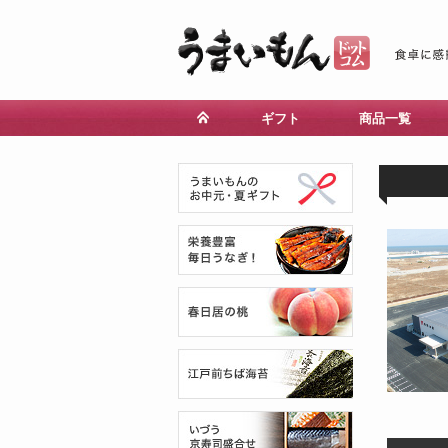
ギフト
商品一覧