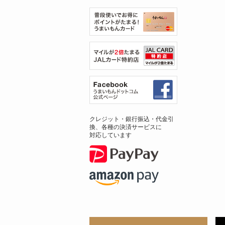
クレジット・銀行振込・代金引
換、各種の決済サービスに
対応しています