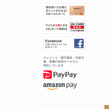
クレジット・銀行振込・代金引
換、各種の決済サービスに
対応しています