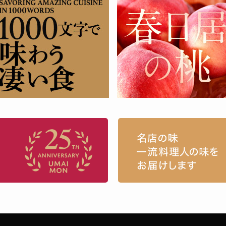
お取り寄せグルメ・ギフト通販「うまい