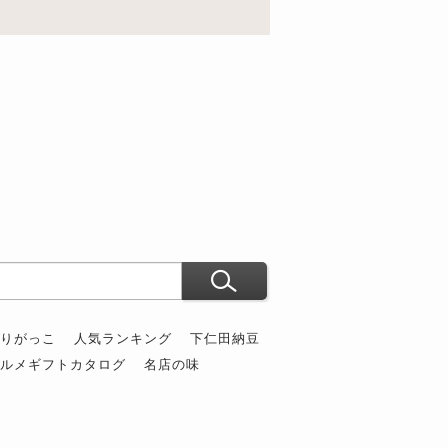
ぶりがっこ
人気ランキング
下仁田納豆
グルメギフトカタログ
名店の味