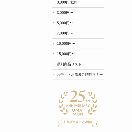
3,000円未満
3,000円〜
5,000円〜
7,000円〜
10,000円〜
15,000円〜
県別商品リスト
お中元・お歳暮ご贈答マナー