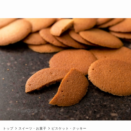
トップ
スイーツ・お菓子
ビスケット・クッキー