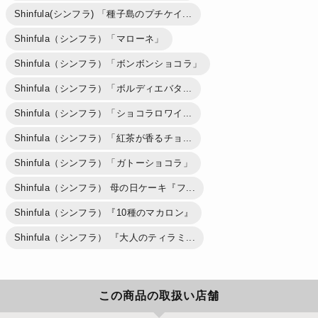
Shinfula(シンフラ) 「種子島のプチケイ...
Shinfula（シンフラ）「マローネ」
Shinfula（シンフラ）「ボンボンショコラ」
Shinfula（シンフラ）「ボルディエバタ...
Shinfula（シンフラ）「ショコラロワイ...
Shinfula（シンフラ）「紅茶が香るチョ...
Shinfula（シンフラ）「ガトーショコラ」
Shinfula（シンフラ） 母の日ケーキ『フ...
Shinfula（シンフラ）『10種のマカロン』
Shinfula（シンフラ） 『大人のティラミ...
この商品の取扱い店舗