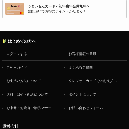
うまいもんカード＜初年度年会費無料＞
普段使いでお得にポイントがたまる！
はじめての方へ
ログインする
お客様情報の登録
ご利用ガイド
よくあるご質問
お支払い方法について
クレジットカードでのお支払い
送料・出荷・配送について
ポイントについて
お中元・お歳暮ご贈答マナー
お問い合わせフォーム
運営会社