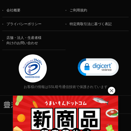
会社概要
ご利用規約
プライバシーポリシー
特定商取引法に基づく表記
店舗・法人・生産者様
向けのお問い合わせ
お客様の情報はSSL暗号通信技術で保護されています
株式会社 食文化