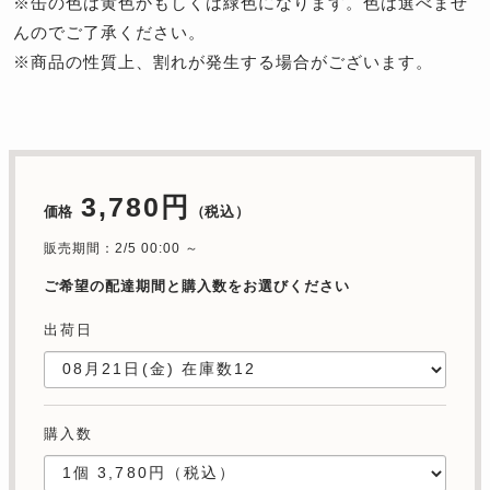
※缶の色は黄色かもしくは緑色になります。色は選べませ
んのでご了承ください。
※商品の性質上、割れが発生する場合がございます。
3,780円
価格
（税込）
販売期間：2/5 00:00 ～
ご希望の配達期間と購入数をお選びください
出荷日
購入数