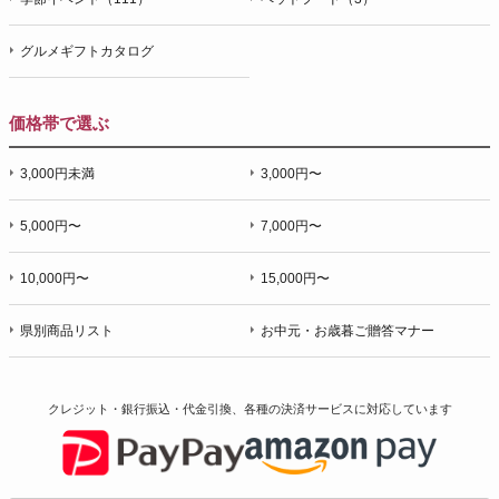
グルメギフトカタログ
価格帯で選ぶ
3,000円未満
3,000円〜
5,000円〜
7,000円〜
10,000円〜
15,000円〜
県別商品リスト
お中元・お歳暮ご贈答マナー
クレジット・銀行振込・代金引換、各種の決済サービスに
対応しています