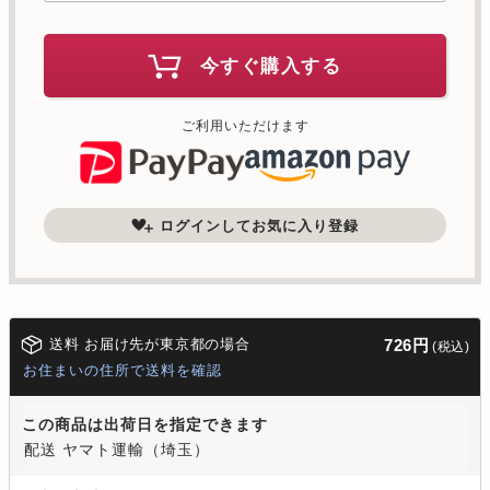
今すぐ購入する
ご利用いただけます
ログインしてお気に入り登録
送料 お届け先が東京都の場合
726円
(税込)
お住まいの住所で送料を確認
この商品は出荷日を指定できます
配送 ヤマト運輸（埼玉）