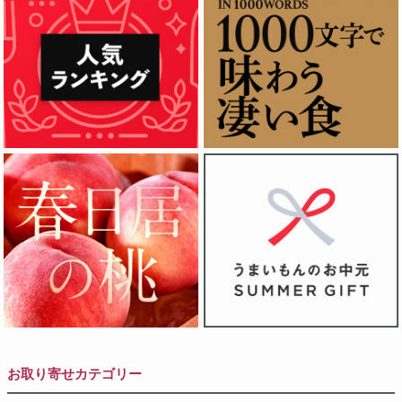
お取り寄せカテゴリー