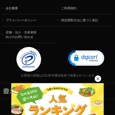
会社概要
ご利用規約
プライバシーポリシー
特定商取引法に基づく表記
店舗・法人・生産者様
向けのお問い合わせ
お客様の情報はSSL暗号通信技術で保護されています
株式会社 食文化