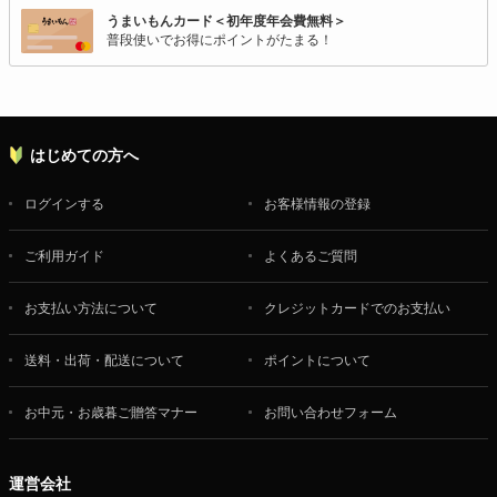
うまいもんカード＜初年度年会費無料＞
普段使いでお得にポイントがたまる！
はじめての方へ
ログインする
お客様情報の登録
ご利用ガイド
よくあるご質問
お支払い方法について
クレジットカードでのお支払い
送料・出荷・配送について
ポイントについて
お中元・お歳暮ご贈答マナー
お問い合わせフォーム
運営会社