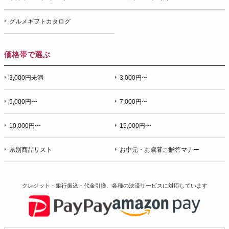
グルメギフトカタログ
価格帯で選ぶ
3,000円未満
3,000円〜
5,000円〜
7,000円〜
10,000円〜
15,000円〜
県別商品リスト
お中元・お歳暮ご贈答マナー
クレジット・銀行振込・代金引換、各種の決済サービスに
対応しています