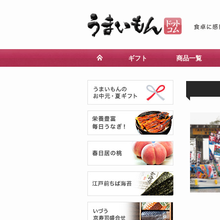
ギフト
商品一覧