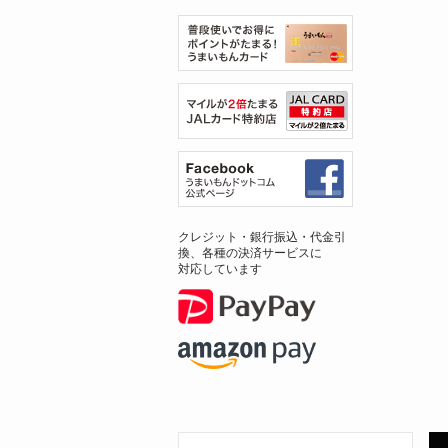
クレジット・銀行振込・代金引
換、各種の決済サービスに
対応しています