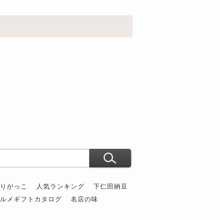
ぶりがっこ
人気ランキング
下仁田納豆
グルメギフトカタログ
名店の味