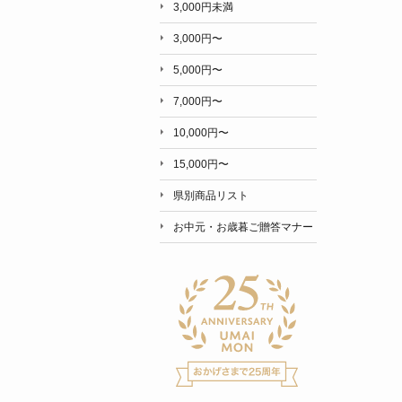
3,000円未満
3,000円〜
5,000円〜
7,000円〜
10,000円〜
15,000円〜
県別商品リスト
お中元・お歳暮ご贈答マナー