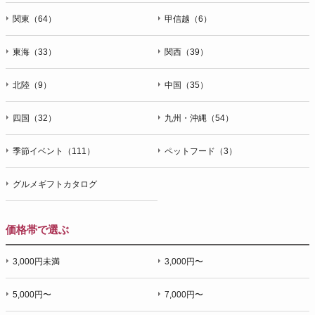
関東（64）
甲信越（6）
東海（33）
関西（39）
北陸（9）
中国（35）
四国（32）
九州・沖縄（54）
季節イベント（111）
ペットフード（3）
グルメギフトカタログ
価格帯で選ぶ
3,000円未満
3,000円〜
5,000円〜
7,000円〜