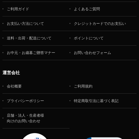
ご利用ガイド
よくあるご質問
お支払い方法について
クレジットカードでのお支払い
送料・出荷・配送について
ポイントについて
お中元・お歳暮ご贈答マナー
お問い合わせフォーム
運営会社
会社概要
ご利用規約
プライバシーポリシー
特定商取引法に基づく表記
店舗・法人・生産者様
向けのお問い合わせ