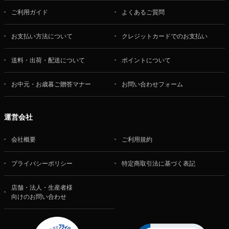
ご利用ガイド
よくあるご質問
お支払い方法について
クレジットカードでのお支払い
送料・出荷・配送について
ポイントについて
お中元・お歳暮ご贈答マナー
お問い合わせフォーム
運営会社
会社概要
ご利用規約
プライバシーポリシー
特定商取引法に基づく表記
店舗・法人・生産者様
向けのお問い合わせ